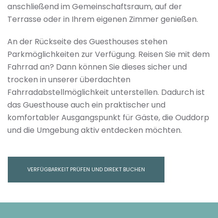
anschließend im Gemeinschaftsraum, auf der
Terrasse oder in Ihrem eigenen Zimmer genießen.
An der Rückseite des Guesthouses stehen
Parkmöglichkeiten zur Verfügung. Reisen Sie mit dem
Fahrrad an? Dann können Sie dieses sicher und
trocken in unserer überdachten
Fahrradabstellmöglichkeit unterstellen. Dadurch ist
das Guesthouse auch ein praktischer und
komfortabler Ausgangspunkt für Gäste, die Ouddorp
und die Umgebung aktiv entdecken möchten.
VERFÜGBARKEIT PRÜFEN UND DIREKT BUCHEN