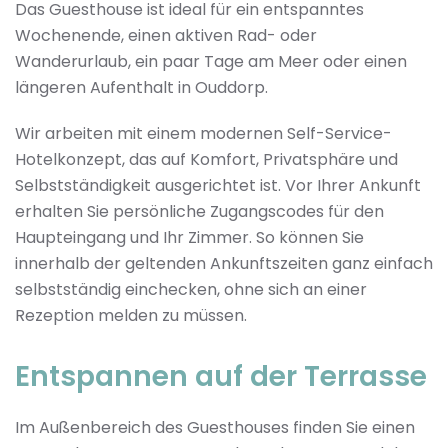
Das Guesthouse ist ideal für ein entspanntes
Wochenende, einen aktiven Rad- oder
Wanderurlaub, ein paar Tage am Meer oder einen
längeren Aufenthalt in Ouddorp.
Wir arbeiten mit einem modernen Self-Service-
Hotelkonzept, das auf Komfort, Privatsphäre und
Selbstständigkeit ausgerichtet ist. Vor Ihrer Ankunft
erhalten Sie persönliche Zugangscodes für den
Haupteingang und Ihr Zimmer. So können Sie
innerhalb der geltenden Ankunftszeiten ganz einfach
selbstständig einchecken, ohne sich an einer
Rezeption melden zu müssen.
Entspannen auf der Terrasse
Im Außenbereich des Guesthouses finden Sie einen