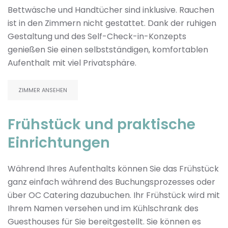
Bettwäsche und Handtücher sind inklusive. Rauchen
ist in den Zimmern nicht gestattet. Dank der ruhigen
Gestaltung und des Self-Check-in-Konzepts
genießen Sie einen selbstständigen, komfortablen
Aufenthalt mit viel Privatsphäre.
ZIMMER ANSEHEN
Frühstück und praktische
Einrichtungen
Während Ihres Aufenthalts können Sie das Frühstück
ganz einfach während des Buchungsprozesses oder
über OC Catering dazubuchen. Ihr Frühstück wird mit
Ihrem Namen versehen und im Kühlschrank des
Guesthouses für Sie bereitgestellt. Sie können es