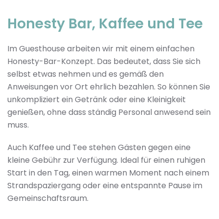
Honesty Bar, Kaffee und Tee
Im Guesthouse arbeiten wir mit einem einfachen
Honesty-Bar-Konzept. Das bedeutet, dass Sie sich
selbst etwas nehmen und es gemäß den
Anweisungen vor Ort ehrlich bezahlen. So können Sie
unkompliziert ein Getränk oder eine Kleinigkeit
genießen, ohne dass ständig Personal anwesend sein
muss.
Auch Kaffee und Tee stehen Gästen gegen eine
kleine Gebühr zur Verfügung. Ideal für einen ruhigen
Start in den Tag, einen warmen Moment nach einem
Strandspaziergang oder eine entspannte Pause im
Gemeinschaftsraum.