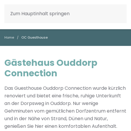
Zum Hauptinhalt springen
Home
OC Guesthouse
Gästehaus Ouddorp
Connection
Das Guesthouse Ouddorp Connection wurde kürzlich
renoviert und bietet eine frische, ruhige Unterkunft
an der Dorpsweg in Ouddorp. Nur wenige
Gehminuten vom gemütlichen Dorfzentrum entfernt
und in der Nähe von Strand, Dünen und Natur,
genießen Sie hier einen komfortablen Aufenthalt.