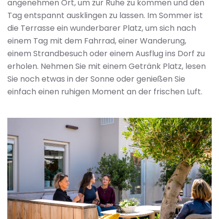
angenehmen Ort, um zur Ruhe zu kommen und den
Tag entspannt ausklingen zu lassen. Im Sommer ist
die Terrasse ein wunderbarer Platz, um sich nach
einem Tag mit dem Fahrrad, einer Wanderung,
einem Strandbesuch oder einem Ausflug ins Dorf zu
erholen. Nehmen Sie mit einem Getränk Platz, lesen
Sie noch etwas in der Sonne oder genießen Sie
einfach einen ruhigen Moment an der frischen Luft.