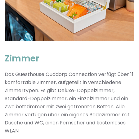
Zimmer
Das Guesthouse Ouddorp Connection verfügt über 11
komfortable Zimmer, aufgeteilt in verschiedene
Zimmertypen. Es gibt Deluxe-Doppelzimmer,
Standard-Doppelzimmer, ein Einzelzimmer und ein
Zweibettzimmer mit zwei getrennten Betten. Alle
Zimmer verfügen über ein eigenes Badezimmer mit
Dusche und WC, einen Fernseher und kostenloses
WLAN.