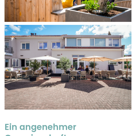
Ein angenehmer