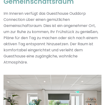
Gemeinschaftsraum
Im Inneren verfügt das Guesthouse Ouddorp
Connection über einen gemütlichen
Gemeinschaftsraum. Dies ist ein angenehmer Ort,
um zur Ruhe zu kommen, Ihr Frühstück zu genießen,
Pläne für den Tag zu machen oder sich nach einem
aktiven Tag entspannt hinzusetzen. Der Raum ist
komfortabel eingerichtet und verleiht dem
Guesthouse eine zugängliche, wohnliche
Atmosphäre.